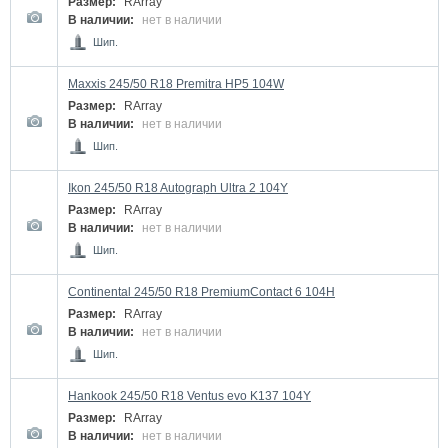
Размер:
RArray
В наличии:
нет в наличии
Шип.
Maxxis 245/50 R18 Premitra HP5 104W
Размер:
RArray
В наличии:
нет в наличии
Шип.
Ikon 245/50 R18 Autograph Ultra 2 104Y
Размер:
RArray
В наличии:
нет в наличии
Шип.
Continental 245/50 R18 PremiumContact 6 104H
Размер:
RArray
В наличии:
нет в наличии
Шип.
Hankook 245/50 R18 Ventus evo K137 104Y
Размер:
RArray
В наличии:
нет в наличии