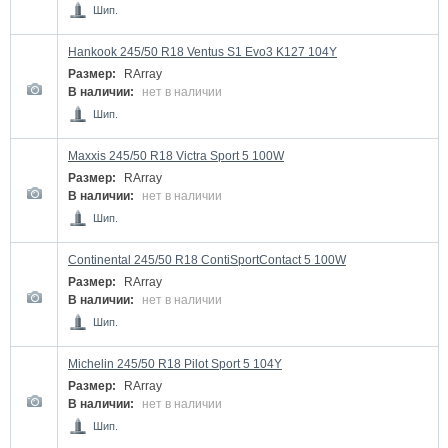
Шип.
Hankook 245/50 R18 Ventus S1 Evo3 K127 104Y
Размер:
RArray
В наличии:
нет в наличии
Шип.
Maxxis 245/50 R18 Victra Sport 5 100W
Размер:
RArray
В наличии:
нет в наличии
Шип.
Continental 245/50 R18 ContiSportContact 5 100W
Размер:
RArray
В наличии:
нет в наличии
Шип.
Michelin 245/50 R18 Pilot Sport 5 104Y
Размер:
RArray
В наличии:
нет в наличии
Шип.