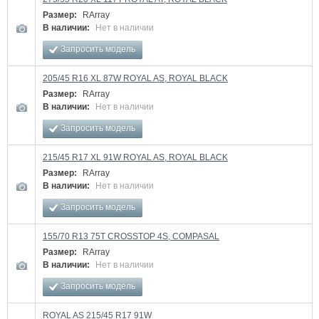
Размер:
RArray
В наличии:
Нет в наличии
Запросить модель
205/45 R16 XL 87W ROYAL AS, ROYAL BLACK
Размер:
RArray
В наличии:
Нет в наличии
Запросить модель
215/45 R17 XL 91W ROYAL AS, ROYAL BLACK
Размер:
RArray
В наличии:
Нет в наличии
Запросить модель
155/70 R13 75T CROSSTOP 4S, COMPASAL
Размер:
RArray
В наличии:
Нет в наличии
Запросить модель
ROYAL AS 215/45 R17 91W