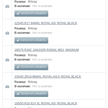
Размер:
RArray
В наличии:
Нет в наличии
Запросить модель
225/45 R17 94WXL ROYAL A/S, ROYAL BLACK
Размер:
RArray
В наличии:
Нет в наличии
Запросить модель
185/75 R16C 104/102R RADIAL MG1, MAGNUM
Размер:
RArray
В наличии:
Нет в наличии
Запросить модель
235/45 ZR18 98WXL ROYAL A/S II, ROYAL BLACK
Размер:
RArray
В наличии:
Нет в наличии
Запросить модель
195/55 R16 91V XL ROYAL A/S, ROYAL BLACK