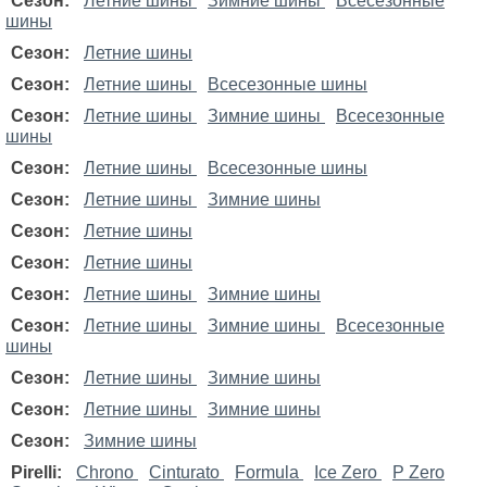
Сезон:
Летние шины
Зимние шины
Всесезонные
шины
Сезон:
Летние шины
Сезон:
Летние шины
Всесезонные шины
Сезон:
Летние шины
Зимние шины
Всесезонные
шины
Сезон:
Летние шины
Всесезонные шины
Сезон:
Летние шины
Зимние шины
Сезон:
Летние шины
Сезон:
Летние шины
Сезон:
Летние шины
Зимние шины
Сезон:
Летние шины
Зимние шины
Всесезонные
шины
Сезон:
Летние шины
Зимние шины
Сезон:
Летние шины
Зимние шины
Сезон:
Зимние шины
Pirelli:
Chrono
Cinturato
Formula
Ice Zero
P Zero