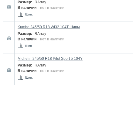
Размер:
RArray
В наличии:
нет в наличии
Шип.
Kumho 245/50 R18 WI32 104T Шипы
Размер:
RArray
В наличии:
нет в наличии
Шип.
Michelin 245/50 R18 Pilot Sport 5 104Y
Размер:
RArray
В наличии:
нет в наличии
Шип.