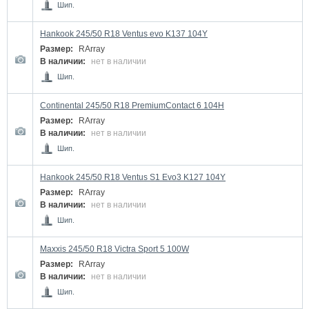
Шип.
Hankook 245/50 R18 Ventus evo K137 104Y
Размер:
RArray
В наличии:
нет в наличии
Шип.
Continental 245/50 R18 PremiumContact 6 104H
Размер:
RArray
В наличии:
нет в наличии
Шип.
Hankook 245/50 R18 Ventus S1 Evo3 K127 104Y
Размер:
RArray
В наличии:
нет в наличии
Шип.
Maxxis 245/50 R18 Victra Sport 5 100W
Размер:
RArray
В наличии:
нет в наличии
Шип.