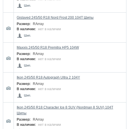
Шип.
Gislaved 245/50 R18 Nord Frost 200 104T Шипы
Размер:
RArray
В наличии:
нет в наличии
Шип.
Maxxis 245/50 R18 Premitra HP5 104W
Размер:
RArray
В наличии:
нет в наличии
Шип.
Ikon 245/50 R18 Autograph Ultra 2 104Y
Размер:
RArray
В наличии:
нет в наличии
Шип.
Ikon 245/50 R18 Character Ice 8 SUV (Nordman 8 SUV) 104T
Шипы
Размер:
RArray
В наличии:
нет в наличии