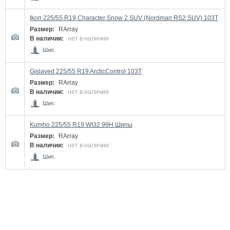
Ikon 225/55 R19 Character Snow 2 SUV (Nordman RS2 SUV) 103T
Размер:
RArray
В наличии:
нет в наличии
Шип.
Gislaved 225/55 R19 ArcticControl 103T
Размер:
RArray
В наличии:
нет в наличии
Шип.
Kumho 225/55 R19 WI32 99H Шипы
Размер:
RArray
В наличии:
нет в наличии
Шип.