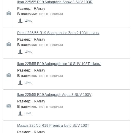
Ikon 225/55 R19 Autograph Snow 3 SUV 103R
Размер:
RArray
В наличии:
нет в наличии
Шип.
Pirelli 225/55 R19 Scorpion Ice Zero 2 103H Шипы
Размер:
RArray
В наличии:
нет в наличии
Шип.
Ikon 225/55 R19 Autograph Ice 10 SUV 103T Шипы
Размер:
RArray
В наличии:
нет в наличии
Шип.
Ikon 225/55 R19 Autograph Aqua 3 SUV 103V
Размер:
RArray
В наличии:
нет в наличии
Шип.
Maxxis 225/55 R19 Premitra Ice 5 SUV 103T
Размер:
RArray