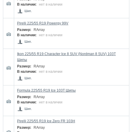
В наличии:
нет в наличии
Шип.
Pirelli 225/55 R19 Powergy 99V
Размер:
RArray
В наличии:
нет в наличии
Шип.
Ikon 225/55 R19 Character Ice 8 SUV (Nordman 8 SUV) 103T
Шипы
Размер:
RArray
В наличии:
нет в наличии
Шип.
Formula 225/55 R19 Ice 103T Шипы
Размер:
RArray
В наличии:
нет в наличии
Шип.
Pirelli 225/55 R19 Ice Zero FR 103H
Размер:
RArray