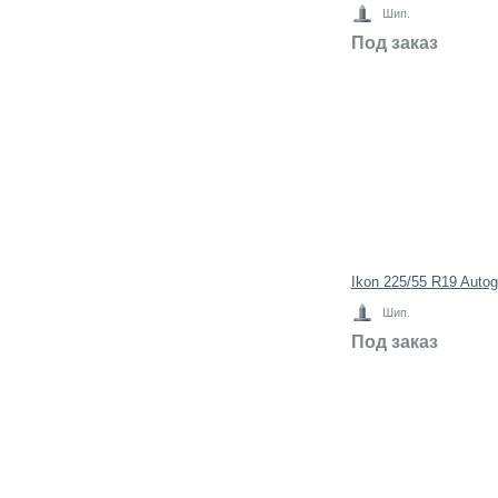
Шип.
Под заказ
Ikon 225/55 R19 Auto
Шип.
Под заказ