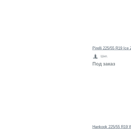
Pirelli 225/55 R19 Ice
Шип.
Под заказ
Hankook 225/55 R19 W