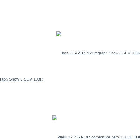
graph Snow 3 SUV 103R