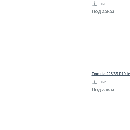
Шип.
Под заказ
Formula 225/55 R19 I
Шип.
Под заказ