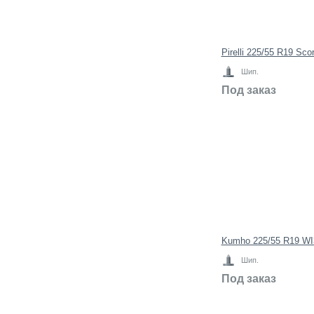
Pirelli 225/55 R19 Sc
Шип.
Под заказ
Kumho 225/55 R19 W
Шип.
Под заказ