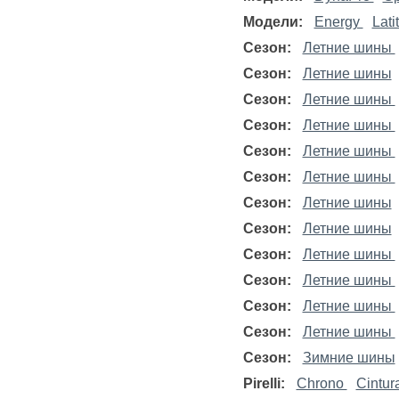
Модели:
Energy
Lati
Сезон:
Летние шины
Сезон:
Летние шины
Сезон:
Летние шины
Сезон:
Летние шины
Сезон:
Летние шины
Сезон:
Летние шины
Сезон:
Летние шины
Сезон:
Летние шины
Сезон:
Летние шины
Сезон:
Летние шины
Сезон:
Летние шины
Сезон:
Летние шины
Сезон:
Зимние шины
Pirelli:
Chrono
Cintur