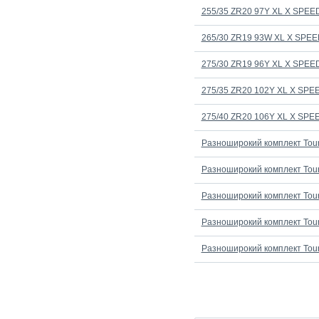
255/35 ZR20 97Y XL X SPE
265/30 ZR19 93W XL X SPE
275/30 ZR19 96Y XL X SPE
275/35 ZR20 102Y XL X SP
275/40 ZR20 106Y XL X SP
Разноширокий комплект Tour
Разноширокий комплект Tour
Разноширокий комплект Tour
Разноширокий комплект Tour
Разноширокий комплект Tour