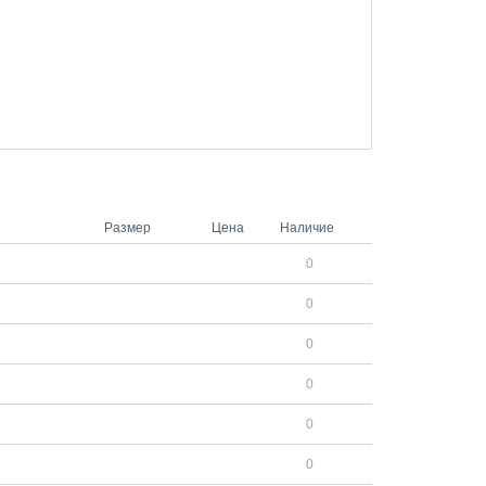
Размер
Цена
Наличие
0
0
0
0
0
0