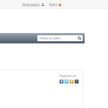
Регистрация
Войти
Поделиться: