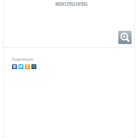
Поделиться: