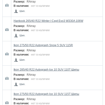
Размер:
RArray
В наличии:
нет в наличии
Шип.
Hankook 265/40 R22 Winter I Cept Evo3 W330A 106W
Размер:
RArray
В наличии:
нет в наличии
Шип.
Ikon 275/50 R22 Autograph Snow 5 SUV 115R
Размер:
RArray
В наличии:
нет в наличии
Шип.
Ikon 285/40 R22 Autograph Ice 10 SUV 110T Шипы
Размер:
RArray
В наличии:
нет в наличии
Шип.
Ikon 275/50 R22 Autograph Ice 10 SUV 115T Шипы
Размер:
RArray
В наличии:
нет в наличии