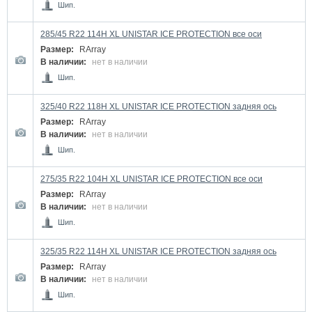
Шип.
285/45 R22 114H XL UNISTAR ICE PROTECTION все оси
Размер:
RArray
В наличии:
нет в наличии
Шип.
325/40 R22 118H XL UNISTAR ICE PROTECTION задняя ось
Размер:
RArray
В наличии:
нет в наличии
Шип.
275/35 R22 104H XL UNISTAR ICE PROTECTION все оси
Размер:
RArray
В наличии:
нет в наличии
Шип.
325/35 R22 114H XL UNISTAR ICE PROTECTION задняя ось
Размер:
RArray
В наличии:
нет в наличии
Шип.