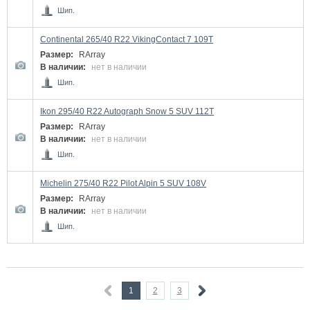
Шип.
Continental 265/40 R22 VikingContact 7 109T
Размер:
RArray
В наличии:
нет в наличии
Шип.
Ikon 295/40 R22 Autograph Snow 5 SUV 112T
Размер:
RArray
В наличии:
нет в наличии
Шип.
Michelin 275/40 R22 Pilot Alpin 5 SUV 108V
Размер:
RArray
В наличии:
нет в наличии
Шип.
1
2
3