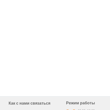
Режим работы
Как с нами связаться