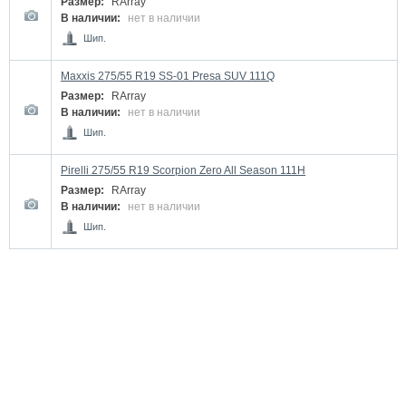
Размер:
RArray
В наличии:
нет в наличии
Шип.
Maxxis 275/55 R19 SS-01 Presa SUV 111Q
Размер:
RArray
В наличии:
нет в наличии
Шип.
Pirelli 275/55 R19 Scorpion Zero All Season 111H
Размер:
RArray
В наличии:
нет в наличии
Шип.