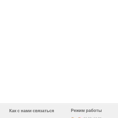
Режим работы
Как с нами связаться