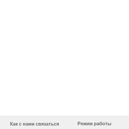
Режим работы
Как с нами связаться