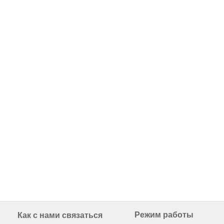
Режим работы
Как с нами связаться