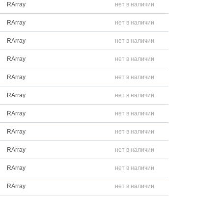
RArray
нет в наличии
RArray
нет в наличии
RArray
нет в наличии
RArray
нет в наличии
RArray
нет в наличии
RArray
нет в наличии
RArray
нет в наличии
RArray
нет в наличии
RArray
нет в наличии
RArray
нет в наличии
RArray
нет в наличии