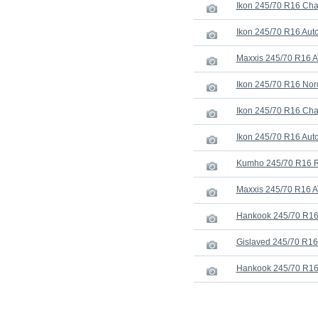
Ikon 245/70 R16 Ch
Ikon 245/70 R16 Au
Maxxis 245/70 R16 
Ikon 245/70 R16 No
Ikon 245/70 R16 Cha
Ikon 245/70 R16 Aut
Kumho 245/70 R16 R
Maxxis 245/70 R16 A
Hankook 245/70 R16
Gislaved 245/70 R16 
Hankook 245/70 R16