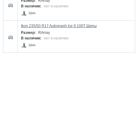
Размер:
RArray
В наличии:
нет в наличии
Шип.
Ikon 235/50 R17 Autograph Ice 9 100T Шипы
Размер:
RArray
В наличии:
нет в наличии
Шип.