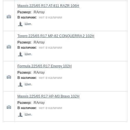
Maxxis 225/65 R17 AT-811 RAZR 106H
Размер:
RArray
В наличии:
нет в наличии
Шип.
Torero 225/65 R17 MP-82 CONQUERRA 2 102H
Размер:
RArray
В наличии:
нет в наличии
Шип.
Formula 225/65 R17 Energy 102H
Размер:
RArray
В наличии:
нет в наличии
Шип.
Maxxis 225/65 R17 HP-M3 Bravo 102H
Размер:
RArray
В наличии:
нет в наличии
Шип.