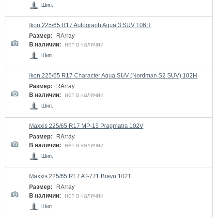
Шип.
Ikon 225/65 R17 Autograph Aqua 3 SUV 106H
Размер:
RArray
В наличии:
нет в наличии
Шип.
Ikon 225/65 R17 Character Aqua SUV (Nordman S2 SUV) 102H
Размер:
RArray
В наличии:
нет в наличии
Шип.
Maxxis 225/65 R17 MP-15 Pragmatra 102V
Размер:
RArray
В наличии:
нет в наличии
Шип.
Maxxis 225/65 R17 AT-771 Bravo 102T
Размер:
RArray
В наличии:
нет в наличии
Шип.