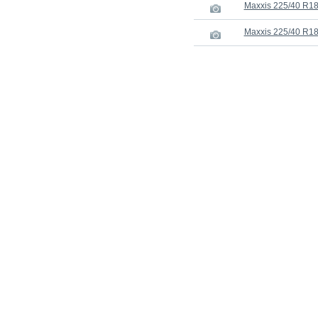
Maxxis 225/40 R18
Maxxis 225/40 R18