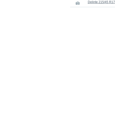
Delinte 215/45 R1