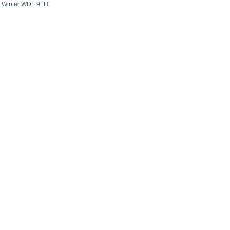
7 Winter WD1 91H