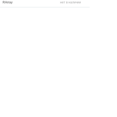
RArray
нет в наличии