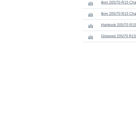
Ikon 205/70 R15 Ch
Ikon 205/70 R15 Cha
Hankook 205/70 R15 
Gislaved 205/70 R1