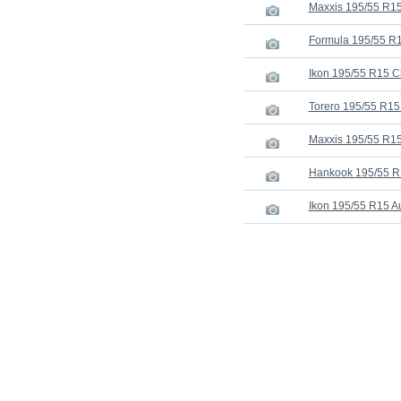
Maxxis 195/55 R15
Formula 195/55 R
Ikon 195/55 R15 C
Torero 195/55 R15
Maxxis 195/55 R15
Hankook 195/55 R
Ikon 195/55 R15 A