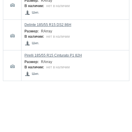
Размер:
RArray
В наличии:
нет в наличии
Шип.
Delinte 185/55 R15 DS2 86H
Размер:
RArray
В наличии:
нет в наличии
Шип.
Pirelli 185/55 R15 Cinturato P1 82H
Размер:
RArray
В наличии:
нет в наличии
Шип.