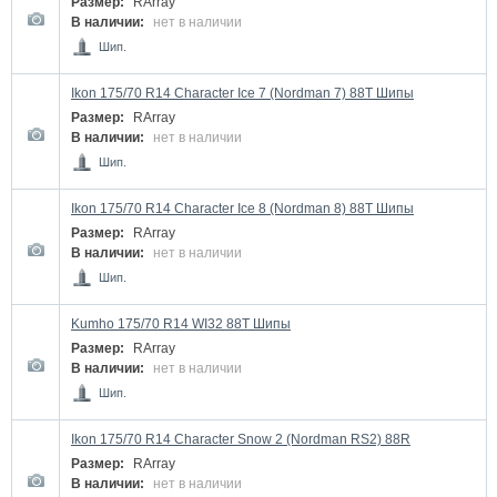
Размер:
RArray
В наличии:
нет в наличии
Шип.
Ikon 175/70 R14 Character Ice 7 (Nordman 7) 88T Шипы
Размер:
RArray
В наличии:
нет в наличии
Шип.
Ikon 175/70 R14 Character Ice 8 (Nordman 8) 88T Шипы
Размер:
RArray
В наличии:
нет в наличии
Шип.
Kumho 175/70 R14 WI32 88T Шипы
Размер:
RArray
В наличии:
нет в наличии
Шип.
Ikon 175/70 R14 Character Snow 2 (Nordman RS2) 88R
Размер:
RArray
В наличии:
нет в наличии