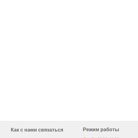
Режим работы
Как с нами связаться