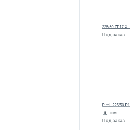
225/50 ZR17 X
Под заказ
Pirelli 225/50 
Шип.
Под заказ