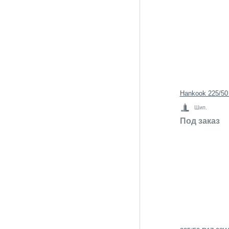
Hankook 225/50
Шип.
Под заказ