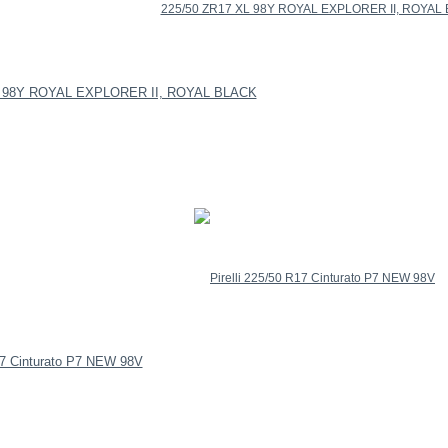
L 98Y ROYAL EXPLORER II, ROYAL BLACK
R17 Cinturato P7 NEW 98V