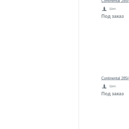
Continental 285
Шип.
Под заказ
Continental 285
Шип.
Под заказ