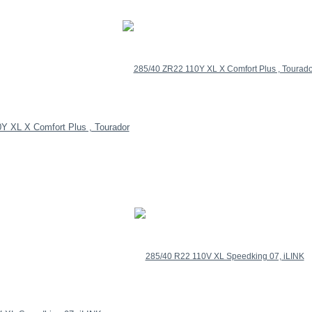
Y XL X Comfort Plus , Tourador