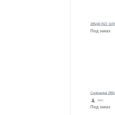
285/40 R22 11
Под заказ
Continental 285
Шип.
Под заказ