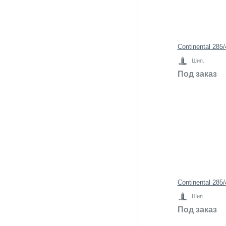
Continental 285
Шип.
Под заказ
Continental 285
Шип.
Под заказ