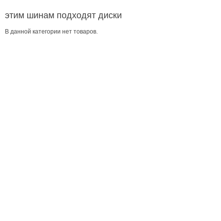
этим шинам подходят диски
В данной категории нет товаров.