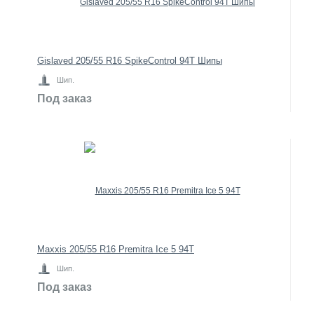
Gislaved 205/55 R16 SpikeControl 94T Шипы
Шип.
Под заказ
Maxxis 205/55 R16 Premitra Ice 5 94T
Шип.
Под заказ