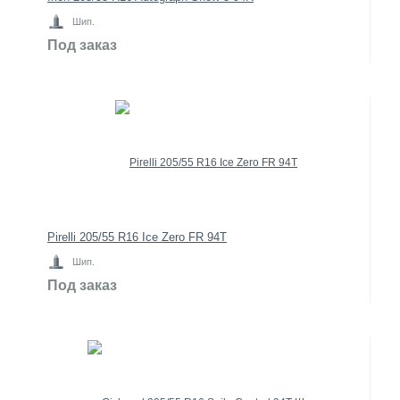
Шип.
Под заказ
Pirelli 205/55 R16 Ice Zero FR 94T
Шип.
Под заказ