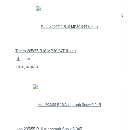
К
Torero 205/55 R16 MP30 94T Шипы
Шип.
Под заказ
Ikon 205/55 R16 Autograph Snow 5 94R